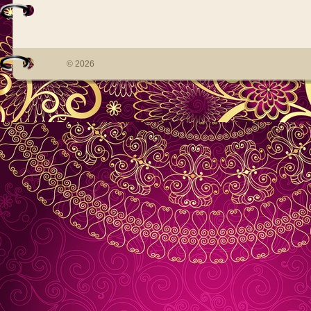
© 2026