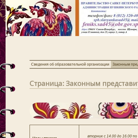
Сведения об образовательной организации
Законным пре
Страница: Законным представи
вторник с 14.00 до 16.00
по